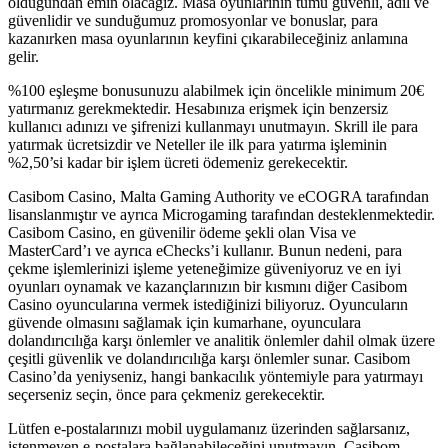
olduğundan emin olacağız. Masa oyunlarının tümü güvenli, adil ve
güvenlidir ve sunduğumuz promosyonlar ve bonuslar, para
kazanırken masa oyunlarının keyfini çıkarabileceğiniz anlamına
gelir.
%100 eşleşme bonusunuzu alabilmek için öncelikle minimum 20€
yatırmanız gerekmektedir. Hesabınıza erişmek için benzersiz
kullanıcı adınızı ve şifrenizi kullanmayı unutmayın. Skrill ile para
yatırmak ücretsizdir ve Neteller ile ilk para yatırma işleminin
%2,50’si kadar bir işlem ücreti ödemeniz gerekecektir.
Casibom Casino, Malta Gaming Authority ve eCOGRA tarafından
lisanslanmıştır ve ayrıca Microgaming tarafından desteklenmektedir.
Casibom Casino, en güvenilir ödeme şekli olan Visa ve
MasterCard’ı ve ayrıca eChecks’i kullanır. Bunun nedeni, para
çekme işlemlerinizi işleme yeteneğimize güveniyoruz ve en iyi
oyunları oynamak ve kazançlarınızın bir kısmını diğer Casibom
Casino oyuncularına vermek istediğinizi biliyoruz. Oyuncuların
güvende olmasını sağlamak için kumarhane, oyunculara
dolandırıcılığa karşı önlemler ve analitik önlemler dahil olmak üzere
çeşitli güvenlik ve dolandırıcılığa karşı önlemler sunar. Casibom
Casino’da yeniyseniz, hangi bankacılık yöntemiyle para yatırmayı
seçerseniz seçin, önce para çekmeniz gerekecektir.
Lütfen e-postalarınızı mobil uygulamanız üzerinden sağlarsanız,
istenmeyen e-postalara bağlanabileceğini unutmayın. Casibom