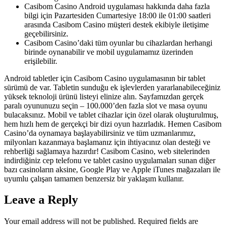
Casibom Casino Android uygulaması hakkında daha fazla
bilgi için Pazartesiden Cumartesiye 18:00 ile 01:00 saatleri
arasında Casibom Casino müşteri destek ekibiyle iletişime
geçebilirsiniz.
Casibom Casino’daki tüm oyunlar bu cihazlardan herhangi
birinde oynanabilir ve mobil uygulamamız üzerinden
erişilebilir.
Android tabletler için Casibom Casino uygulamasının bir tablet
sürümü de var. Tabletin sunduğu ek işlevlerden yararlanabileceğiniz
yüksek teknoloji ürünü listeyi elinize alın. Sayfamızdan gerçek
paralı oyununuzu seçin – 100.000’den fazla slot ve masa oyunu
bulacaksınız. Mobil ve tablet cihazlar için özel olarak oluşturulmuş,
hem hızlı hem de gerçekçi bir dizi oyun hazırladık. Hemen Casibom
Casino’da oynamaya başlayabilirsiniz ve tüm uzmanlarımız,
milyonları kazanmaya başlamanız için ihtiyacınız olan desteği ve
rehberliği sağlamaya hazırdır! Casibom Casino, web sitelerinden
indirdiğiniz cep telefonu ve tablet casino uygulamaları sunan diğer
bazı casinoların aksine, Google Play ve Apple iTunes mağazaları ile
uyumlu çalışan tamamen benzersiz bir yaklaşım kullanır.
Leave a Reply
Your email address will not be published.
Required fields are