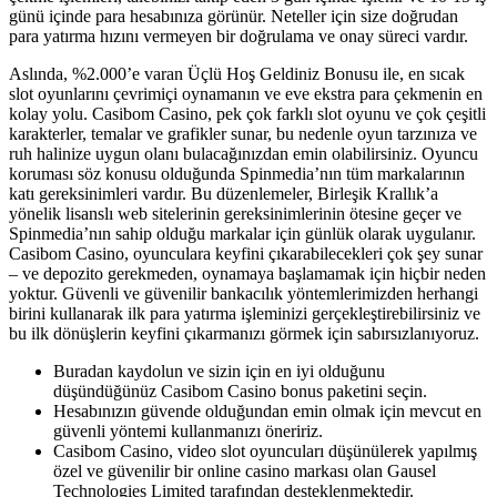
günü içinde para hesabınıza görünür. Neteller için size doğrudan
para yatırma hızını vermeyen bir doğrulama ve onay süreci vardır.
Aslında, %2.000’e varan Üçlü Hoş Geldiniz Bonusu ile, en sıcak
slot oyunlarını çevrimiçi oynamanın ve eve ekstra para çekmenin en
kolay yolu. Casibom Casino, pek çok farklı slot oyunu ve çok çeşitli
karakterler, temalar ve grafikler sunar, bu nedenle oyun tarzınıza ve
ruh halinize uygun olanı bulacağınızdan emin olabilirsiniz. Oyuncu
koruması söz konusu olduğunda Spinmedia’nın tüm markalarının
katı gereksinimleri vardır. Bu düzenlemeler, Birleşik Krallık’a
yönelik lisanslı web sitelerinin gereksinimlerinin ötesine geçer ve
Spinmedia’nın sahip olduğu markalar için günlük olarak uygulanır.
Casibom Casino, oyunculara keyfini çıkarabilecekleri çok şey sunar
– ve depozito gerekmeden, oynamaya başlamamak için hiçbir neden
yoktur. Güvenli ve güvenilir bankacılık yöntemlerimizden herhangi
birini kullanarak ilk para yatırma işleminizi gerçekleştirebilirsiniz ve
bu ilk dönüşlerin keyfini çıkarmanızı görmek için sabırsızlanıyoruz.
Buradan kaydolun ve sizin için en iyi olduğunu
düşündüğünüz Casibom Casino bonus paketini seçin.
Hesabınızın güvende olduğundan emin olmak için mevcut en
güvenli yöntemi kullanmanızı öneririz.
Casibom Casino, video slot oyuncuları düşünülerek yapılmış
özel ve güvenilir bir online casino markası olan Gausel
Technologies Limited tarafından desteklenmektedir.