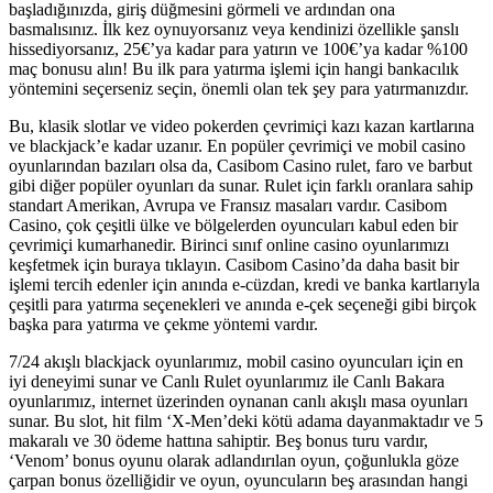
başladığınızda, giriş düğmesini görmeli ve ardından ona
basmalısınız. İlk kez oynuyorsanız veya kendinizi özellikle şanslı
hissediyorsanız, 25€’ya kadar para yatırın ve 100€’ya kadar %100
maç bonusu alın! Bu ilk para yatırma işlemi için hangi bankacılık
yöntemini seçerseniz seçin, önemli olan tek şey para yatırmanızdır.
Bu, klasik slotlar ve video pokerden çevrimiçi kazı kazan kartlarına
ve blackjack’e kadar uzanır. En popüler çevrimiçi ve mobil casino
oyunlarından bazıları olsa da, Casibom Casino rulet, faro ve barbut
gibi diğer popüler oyunları da sunar. Rulet için farklı oranlara sahip
standart Amerikan, Avrupa ve Fransız masaları vardır. Casibom
Casino, çok çeşitli ülke ve bölgelerden oyuncuları kabul eden bir
çevrimiçi kumarhanedir. Birinci sınıf online casino oyunlarımızı
keşfetmek için buraya tıklayın. Casibom Casino’da daha basit bir
işlemi tercih edenler için anında e-cüzdan, kredi ve banka kartlarıyla
çeşitli para yatırma seçenekleri ve anında e-çek seçeneği gibi birçok
başka para yatırma ve çekme yöntemi vardır.
7/24 akışlı blackjack oyunlarımız, mobil casino oyuncuları için en
iyi deneyimi sunar ve Canlı Rulet oyunlarımız ile Canlı Bakara
oyunlarımız, internet üzerinden oynanan canlı akışlı masa oyunları
sunar. Bu slot, hit film ‘X-Men’deki kötü adama dayanmaktadır ve 5
makaralı ve 30 ödeme hattına sahiptir. Beş bonus turu vardır,
‘Venom’ bonus oyunu olarak adlandırılan oyun, çoğunlukla göze
çarpan bonus özelliğidir ve oyun, oyuncuların beş arasından hangi