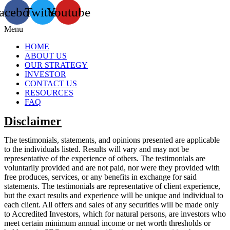
acebook
Twitter
Youtube
Menu
HOME
ABOUT US
OUR STRATEGY
INVESTOR
CONTACT US
RESOURCES
FAQ
Disclaimer
The testimonials, statements, and opinions presented are applicable
to the individuals listed. Results will vary and may not be
representative of the experience of others. The testimonials are
voluntarily provided and are not paid, nor were they provided with
free produces, services, or any benefits in exchange for said
statements. The testimonials are representative of client experience,
but the exact results and experience will be unique and individual to
each client. All offers and sales of any securities will be made only
to Accredited Investors, which for natural persons, are investors who
meet certain minimum annual income or net worth thresholds or