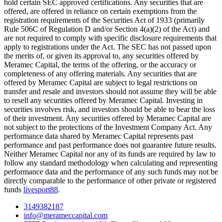
hold certain SEC approved certifications. Any securities that are
offered, are offered in reliance on certain exemptions from the
registration requirements of the Securities Act of 1933 (primarily
Rule 506C of Regulation D and/or Section 4(a)(2) of the Act) and
are not required to comply with specific disclosure requirements that
apply to registrations under the Act. The SEC has not passed upon
the merits of, or given its approval to, any securities offered by
Meramec Capital, the terms of the offering, or the accuracy or
completeness of any offering materials. Any securities that are
offered by Meramec Capital are subject to legal restrictions on
transfer and resale and investors should not assume they will be able
to resell any securities offered by Meramec Capital. Investing in
securities involves risk, and investors should be able to bear the loss
of their investment. Any securities offered by Meramec Capital are
not subject to the protections of the Investment Company Act. Any
performance data shared by Meramec Capital represents past
performance and past performance does not guarantee future results.
Neither Meramec Capital nor any of its funds are required by law to
follow any standard methodology when calculating and representing
performance data and the performance of any such funds may not be
directly comparable to the performance of other private or registered
funds
livesport88
.
3149382187
info@merameccapital.com