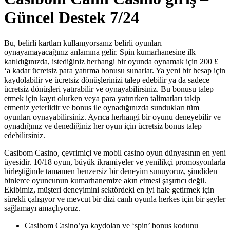
Güncel Destek 7/24
Bu, belirli kartları kullanıyorsanız belirli oyunları
oynayamayacağınız anlamına gelir. Spin kumarhanesine ilk
katıldığınızda, istediğiniz herhangi bir oyunda oynamak için 200 £
‘a kadar ücretsiz para yatırma bonusu sunarlar. Ya yeni bir hesap için
kaydolabilir ve ücretsiz dönüşlerinizi talep edebilir ya da sadece
ücretsiz dönüşleri yatırabilir ve oynayabilirsiniz. Bu bonusu talep
etmek için kayıt olurken veya para yatırırken talimatları takip
etmeniz yeterlidir ve bonus ile oynadığınızda sundukları tüm
oyunları oynayabilirsiniz. Ayrıca herhangi bir oyunu deneyebilir ve
oynadığınız ve denediğiniz her oyun için ücretsiz bonus talep
edebilirsiniz.
Casibom Casino, çevrimiçi ve mobil casino oyun dünyasının en yeni
üyesidir. 10/18 oyun, büyük ikramiyeler ve yenilikçi promosyonlarla
birleştiğinde tamamen benzersiz bir deneyim sunuyoruz, şimdiden
binlerce oyuncunun kumarhanemize akın etmesi şaşırtıcı değil.
Ekibimiz, müşteri deneyimini sektördeki en iyi hale getirmek için
sürekli çalışıyor ve mevcut bir dizi canlı oyunla herkes için bir şeyler
sağlamayı amaçlıyoruz.
Casibom Casino’ya kaydolan ve ‘spin’ bonus kodunu