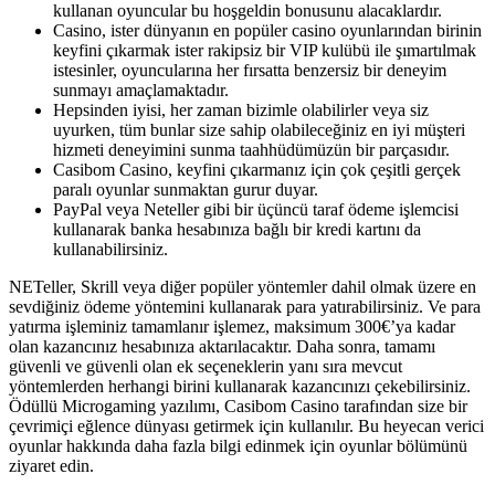
kullanan oyuncular bu hoşgeldin bonusunu alacaklardır.
Casino, ister dünyanın en popüler casino oyunlarından birinin
keyfini çıkarmak ister rakipsiz bir VIP kulübü ile şımartılmak
istesinler, oyuncularına her fırsatta benzersiz bir deneyim
sunmayı amaçlamaktadır.
Hepsinden iyisi, her zaman bizimle olabilirler veya siz
uyurken, tüm bunlar size sahip olabileceğiniz en iyi müşteri
hizmeti deneyimini sunma taahhüdümüzün bir parçasıdır.
Casibom Casino, keyfini çıkarmanız için çok çeşitli gerçek
paralı oyunlar sunmaktan gurur duyar.
PayPal veya Neteller gibi bir üçüncü taraf ödeme işlemcisi
kullanarak banka hesabınıza bağlı bir kredi kartını da
kullanabilirsiniz.
NETeller, Skrill veya diğer popüler yöntemler dahil olmak üzere en
sevdiğiniz ödeme yöntemini kullanarak para yatırabilirsiniz. Ve para
yatırma işleminiz tamamlanır işlemez, maksimum 300€’ya kadar
olan kazancınız hesabınıza aktarılacaktır. Daha sonra, tamamı
güvenli ve güvenli olan ek seçeneklerin yanı sıra mevcut
yöntemlerden herhangi birini kullanarak kazancınızı çekebilirsiniz.
Ödüllü Microgaming yazılımı, Casibom Casino tarafından size bir
çevrimiçi eğlence dünyası getirmek için kullanılır. Bu heyecan verici
oyunlar hakkında daha fazla bilgi edinmek için oyunlar bölümünü
ziyaret edin.