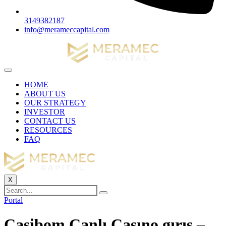
3149382187
info@merameccapital.com
HOME
ABOUT US
OUR STRATEGY
INVESTOR
CONTACT US
RESOURCES
FAQ
X
Portal
Casibom Canlı Casıno gırış –