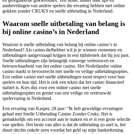
en gereguleerde gokwebsites. Ten slotte, luister naar tips en
aanbevelingen van andere spelers die ervaring hebben met online
gokken zonder CRUKS en snelle uitbetaling in Nederland.
Waarom snelle uitbetaling van belang is
bij online casino’s in Nederland
Waarom is snelle uitbetaling van belang bij online casino’s in
Nederland? Als casino-liefhebber wil je je winnen vernemen en
uitbetalingen aangevraagd krijgen in een tijdsbestek dat bij jou past.
Snelle uitbetalingen zijn belangrijk vanwege vertrouwen en
betrouwbaarheid van het online casino. Het Nederlandse online
casino markt is bevoorrecht met snelle en veilige uitbetalingsopties.
Een online casino met snelle uitbetalingen toont respect voor hun
spelers en hun tijd. Het is ook een teken dat het casino financieel
stabiel is. Kies dus voor een online casino met snelle
uitbetalingsopties en geniet van een veilige en vertrouwde
spelervaring in Nederland.
Een ervaring van Kasper, 28 jaar: “Ik heb geweldige ervaringen
gehad met Snelle Uitbetaling Casino Zonder Cruks. Het is
gemakkelijk om een account aan te maken en er is een grote selectie
van spellen. Het beste van alles is dat de uitbetaling zo snel is, het
duurt slechts enkele uren voordat het geld op mijn bankrekening