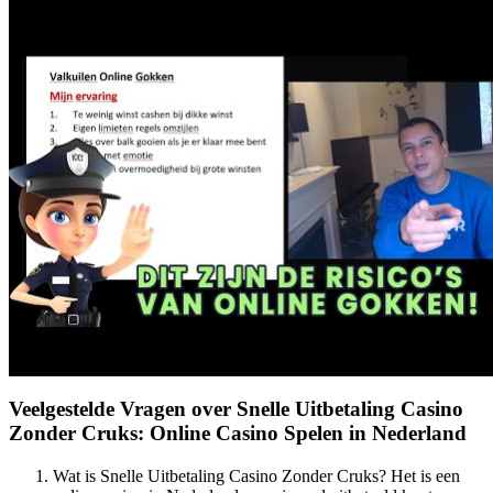
Veelgestelde Vragen over Snelle Uitbetaling Casino
Zonder Cruks: Online Casino Spelen in Nederland
Wat is Snelle Uitbetaling Casino Zonder Cruks? Het is een