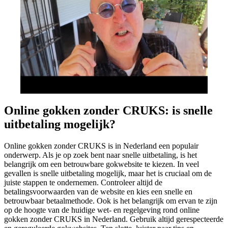
Online gokken zonder CRUKS: is snelle
uitbetaling mogelijk?
Online gokken zonder CRUKS is in Nederland een populair
onderwerp. Als je op zoek bent naar snelle uitbetaling, is het
belangrijk om een betrouwbare gokwebsite te kiezen. In veel
gevallen is snelle uitbetaling mogelijk, maar het is cruciaal om de
juiste stappen te ondernemen. Controleer altijd de
betalingsvoorwaarden van de website en kies een snelle en
betrouwbaar betaalmethode. Ook is het belangrijk om ervan te zijn
op de hoogte van de huidige wet- en regelgeving rond online
gokken zonder CRUKS in Nederland. Gebruik altijd gerespecteerde