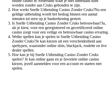
online casino in Nederland waar je snel uitbetaald kunt
worden zonder aan Cruks gebonden te zijn.
Hoe werkt Snelle Uitbetaling Casino Zonder Cruks?Na een
geldige uitbetaling wordt het bedrag binnen een aantal
minuten tot uren op je bankrekening gestort.
Is Snelle Uitbetaling Casino Zonder Cruks betrouwbaar?Ja,
als je kiest, voor een geregistreerd en gecertificeerd online
casino zorgt voor een veilige en betrouwbaar casino ervaring.
Welke spellen kan je spelen in Snelle Uitbetaling Casino
Zonder Cruks?Je kan kiezen uit een verscheidenheid aan
speltypen, waaronder online slots, blackjack, roulette en live
dealer spellen.
Hoe kan je bij Snelle Uitbetaling Casino Zonder Cruks
spelen? Je kan online gaan en je favoriete online casino
kiezen, jezelf aanmelden voor een account en starten met
spelen.