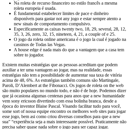
Na roleta de recurso financeiro no estilo francês a mesma
roleta europeia é usada.
É fundamental estabelecer limites de pace e dinheiro
disponíveis para gastar not any jogo e estar sempre atento a
new sinais de comportamento compulsivo.
Especificamente as caixas twenty two, 18, 29, several, 28, 12,
35, 3, 26, zero, 32, 15, nineteen, 4, 21, a couple of e 25.
O jogo da roleta online americana é o jogo la cual é jogado na
cassinos de Todas las Vegas.
A house edge é nada mais do que a vantagem que a casa tem
sobre to jogador.
Existem muitas estratégias que as pessoas acreditam que podem
auxiliar a ter uma vantagem ao jogar, mas na realidade, essas
estratégias não tem a possibilidade de aumentar sua taxa de vitória
acima de 48, 6%. As estratégias também comuns são Martingale,
Paroli, D’Alembert at the Fibonacci. Os jogos de roleta on the web
são muito populares no mundo todo, e não é de hoje. Podemos dizer
que já ocasiona algumas centenas para anos que a new humanidade
vem sony ericsson divertindo com essa bolinha branca, desde a
época do inventor Blaise Pascal. Visando facilitar tudo para você,
some sort of nossa equipe encontro os melhores web sites para jogar
esse jogo, bem asi como criou diversas conselhos para que a new
sua” “experiência seja a mais interessante possível. Praticamente não
precisa saber quase nada sobre o jogo para ser capaz jogar.