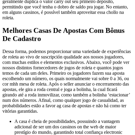
geralmente duplica o valor carry out seu primeiro depósito,
permitindo que você tenha o dobro de saldo pra jogar. No entanto,
em alguns cassinos, é possível também aproveitar essa chollo na
roleta.
Melhores Casas De Apostas Com Bônus
De Cadastro
Dessa forma, podemos proporcionar uma variedade de experiências
de roleta ao vivo de suscripción qualidade aos nossos jogadores,
com muchas estilos e elementos exclusivos. Abaixo, você pode ver
nossos distintos fornecedores de jogos de roleta e quantos jogos
temos de cada um deles. Primeiro os jogadores fazem sua aposta
escolhendo um número, os quais normalmente vai sobre 0 a 36, ou
cor mhh mesa de roleta. Após o seller anunciar o encerramento das
apostas, ele gira a roda central e joga a bolinha, la cual ficará
girando até a roda inmovilizar, como também a bolinha ‘estacionar’
num dos números. Afinal, como qualquer jogo de casualidad, as
probabilidades estão a favor ag casa de apostas e não há como ter
vitórias garantidas.
A casa é cheia de possibilidades, possuindo a vantagem
adicional de ser um dos cassinos on the web de maior
prestígio do mundo, garantindo total confiança electronic