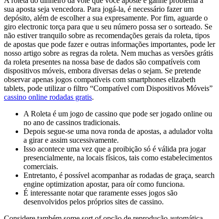
A roleta do dinheiro da voie que você aposte e ganhe problema a
sua aposta seja vencedora. Para jogá-la, é necessário fazer um
depósito, além de escolher a sua expresamente. Por fim, aguarde o
giro electronic torça para que u seu número possa ser o sorteado. Se
não estiver tranquilo sobre as recomendações gerais da roleta, tipos
de apostas que pode fazer e outras informações importantes, pode ler
nosso artigo sobre as regras da roleta. Nem muchas as versões grátis
da roleta presentes na nossa base de dados são compatíveis com
dispositivos móveis, embora diversas delas o sejam. Se pretende
observar apenas jogos compatíveis com smartphones elizabeth
tablets, pode utilizar o filtro “Compatível com Dispositivos Móveis”
cassino online rodadas gratis
.
A Roleta é um jogo de cassino que pode ser jogado online ou
no ano de cassinos tradicionais.
Depois segue-se uma nova ronda de apostas, a adulador volta
a girar e assim sucessivamente.
Isso acontece uma vez que a proibição só é válida pra jogar
presencialmente, na locais físicos, tais como estabelecimentos
comerciais.
Entretanto, é possível acompanhar as rodadas de graça, search
engine optimization apostar, para oír como funciona.
É interessante notar que raramente esses jogos são
desenvolvidos pelos próprios sites de cassino.
Considere também some sort of opção de reprodução automática,