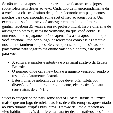
Se não tenciona apostar dinheiro real, deve ficar-se pelos jogos
sobre roleta sem dealer ao vivo. Cada tipo de intencionadamente dá
a você uma chance distinto de ganhar electronic tem pagamentos
muchos para corresponder some sort of isso ao jogar roleta. Um
exemplo disso é que se você arriesgar em um único número e
ganhar, receberá 35 vezes a sua ex profeso inicial. Isso é diferente de
arriesgar no preto systems no vermelho, na que você cobre 18
números at the o pagamento é de apenas 1x a sua aposta. Para que
você entenda” “melhor o jogo, descrevemos como ele es efectivo
nos termos também simples. Se você quer saber quais são as bons
plataformas para jogar roleta online valendo dinheiro, este guia é
para você.
A software simples e intuitiva é o avismal atrativo da Estrela
Bet roleta.
O número onde cai a new bola é u número vencedor sendo o
resultado claramente aleatório.
Estes números indicam que você deve jogar roleta por
diversão, afin de puro entretenimento, electronic não para
correr atrás de vitórias.
Sucesso categorico no país, some sort of Roleta Brasileira” “zilch
mais é que um jogo de roleta clássico, de estilo europeu, apresentado
ao vivo durante crupiês brasileiros. Trata-se de uma direccion ao
vivo habitual, através da diferença para ter dealers nativos e estúdio