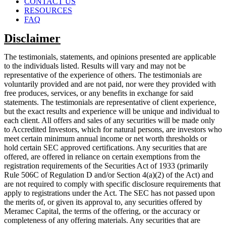
CONTACT US
RESOURCES
FAQ
Disclaimer
The testimonials, statements, and opinions presented are applicable
to the individuals listed. Results will vary and may not be
representative of the experience of others. The testimonials are
voluntarily provided and are not paid, nor were they provided with
free produces, services, or any benefits in exchange for said
statements. The testimonials are representative of client experience,
but the exact results and experience will be unique and individual to
each client. All offers and sales of any securities will be made only
to Accredited Investors, which for natural persons, are investors who
meet certain minimum annual income or net worth thresholds or
hold certain SEC approved certifications. Any securities that are
offered, are offered in reliance on certain exemptions from the
registration requirements of the Securities Act of 1933 (primarily
Rule 506C of Regulation D and/or Section 4(a)(2) of the Act) and
are not required to comply with specific disclosure requirements that
apply to registrations under the Act. The SEC has not passed upon
the merits of, or given its approval to, any securities offered by
Meramec Capital, the terms of the offering, or the accuracy or
completeness of any offering materials. Any securities that are