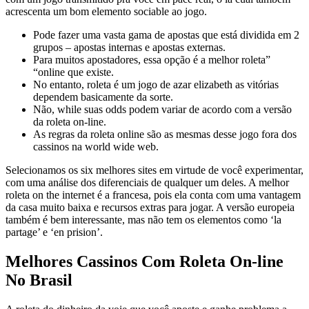
acrescenta um bom elemento sociable ao jogo.
Pode fazer uma vasta gama de apostas que está dividida em 2
grupos – apostas internas e apostas externas.
Para muitos apostadores, essa opção é a melhor roleta”
“online que existe.
No entanto, roleta é um jogo de azar elizabeth as vitórias
dependem basicamente da sorte.
Não, while suas odds podem variar de acordo com a versão
da roleta on-line.
As regras da roleta online são as mesmas desse jogo fora dos
cassinos na world wide web.
Selecionamos os six melhores sites em virtude de você experimentar,
com uma análise dos diferenciais de qualquer um deles. A melhor
roleta on the internet é a francesa, pois ela conta com uma vantagem
da casa muito baixa e recursos extras para jogar. A versão europeia
também é bem interessante, mas não tem os elementos como ‘la
partage’ e ‘en prision’.
Melhores Cassinos Com Roleta On-line
No Brasil