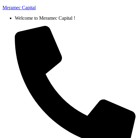
Meramec Capital
Welcome to Meramec Capital !