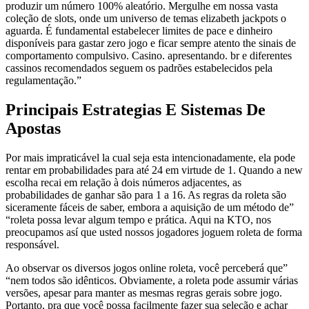
produzir um número 100% aleatório. Mergulhe em nossa vasta
coleção de slots, onde um universo de temas elizabeth jackpots o
aguarda. É fundamental estabelecer limites de pace e dinheiro
disponíveis para gastar zero jogo e ficar sempre atento the sinais de
comportamento compulsivo. Casino. apresentando. br e diferentes
cassinos recomendados seguem os padrões estabelecidos pela
regulamentação.”
Principais Estrategias E Sistemas De
Apostas
Por mais impraticável la cual seja esta intencionadamente, ela pode
rentar em probabilidades para até 24 em virtude de 1. Quando a new
escolha recai em relação à dois números adjacentes, as
probabilidades de ganhar são para 1 a 16. As regras da roleta são
siceramente fáceis de saber, embora a aquisição de um método de”
“roleta possa levar algum tempo e prática. Aqui na KTO, nos
preocupamos así que usted nossos jogadores joguem roleta de forma
responsável.
Ao observar os diversos jogos online roleta, você perceberá que”
“nem todos são idênticos. Obviamente, a roleta pode assumir várias
versões, apesar para manter as mesmas regras gerais sobre jogo.
Portanto, pra que você possa facilmente fazer sua seleção e achar