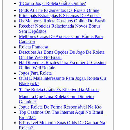
❓ Como Jogar Roleta Grátis Online?
Odds At The Pagamentos Da Roleta Online
Principais Estrategias E Sistemas De Apostas
Os Melhores Roleta Cassinos Online Do Brasil
Receber Notícias Relacionada Novos Bónus
Sem Depósitos
Melhores Casas De Apostas Com Bônus Para
Cadastro
Roleta Francesa
Descubra As Bons Opções De Jogo De Roleta
On The Web No Brasil
Há Diferentes Razões Para Escolher U Cassino
Online Weil Betfair
Jogos Para Roleta
Qual É Mais Interessante Para Jogar, Roleta Ou
Blackjack?
❓ The Roleta Grátis Es Efectivo Da Mesma
Maneira Que Uma Roleta Com Dinheiro
Genuine?
Jogue Roleta De Forma Responsável Na Kto
Top Cassinos On The Internet Aqui No Brasil
Em 2024
É Possível Melhorar Suas Odds De Ganhar Na
Roleta?