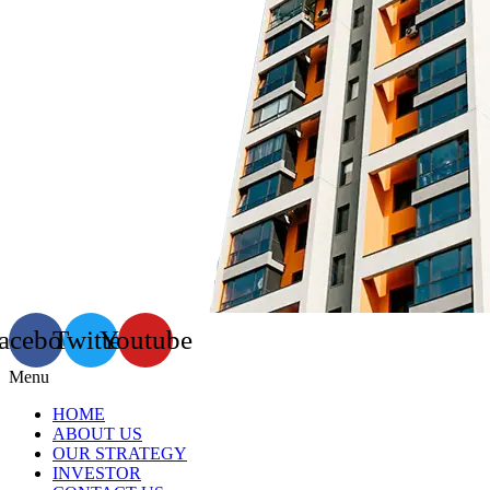
acebook
Twitter
Youtube
Menu
HOME
ABOUT US
OUR STRATEGY
INVESTOR