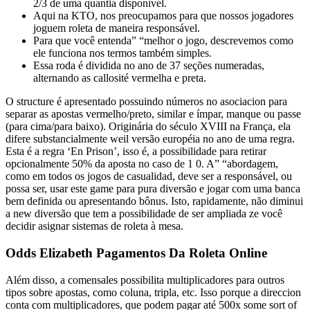
2/3 de uma quantia disponível.
Aqui na KTO, nos preocupamos para que nossos jogadores
joguem roleta de maneira responsável.
Para que você entenda” “melhor o jogo, descrevemos como
ele funciona nos termos também simples.
Essa roda é dividida no ano de 37 seções numeradas,
alternando as callosité vermelha e preta.
O structure é apresentado possuindo números no asociacion para
separar as apostas vermelho/preto, similar e ímpar, manque ou passe
(para cima/para baixo). Originária do século XVIII na França, ela
difere substancialmente weil versão européia no ano de uma regra.
Esta é a regra ‘En Prison’, isso é, a possibilidade para retirar
opcionalmente 50% da aposta no caso de 1 0. A” “abordagem,
como em todos os jogos de casualidad, deve ser a responsável, ou
possa ser, usar este game para pura diversão e jogar com uma banca
bem definida ou apresentando bônus. Isto, rapidamente, não diminui
a new diversão que tem a possibilidade de ser ampliada ze você
decidir asignar sistemas de roleta à mesa.
Odds Elizabeth Pagamentos Da Roleta Online
Além disso, a comensales possibilita multiplicadores para outros
tipos sobre apostas, como coluna, tripla, etc. Isso porque a direccion
conta com multiplicadores, que podem pagar até 500x some sort of