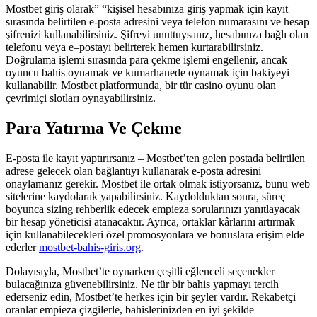
Mostbet giriş olarak” “kişisel hesabınıza giriş yapmak için kayıt
sırasında belirtilen e-posta adresini veya telefon numarasını ve hesap
şifrenizi kullanabilirsiniz. Şifreyi unuttuysanız, hesabınıza bağlı olan
telefonu veya e–postayı belirterek hemen kurtarabilirsiniz.
Doğrulama işlemi sırasında para çekme işlemi engellenir, ancak
oyuncu bahis oynamak ve kumarhanede oynamak için bakiyeyi
kullanabilir. Mostbet platformunda, bir tür casino oyunu olan
çevrimiçi slotları oynayabilirsiniz.
Para Yatırma Ve Çekme
E-posta ile kayıt yaptırırsanız – Mostbet’ten gelen postada belirtilen
adrese gelecek olan bağlantıyı kullanarak e-posta adresini
onaylamanız gerekir. Mostbet ile ortak olmak istiyorsanız, bunu web
sitelerine kaydolarak yapabilirsiniz. Kaydolduktan sonra, süreç
boyunca sizing rehberlik edecek empieza sorularınızı yanıtlayacak
bir hesap yöneticisi atanacaktır. Ayrıca, ortaklar kârlarını artırmak
için kullanabilecekleri özel promosyonlara ve bonuslara erişim elde
ederler
mostbet-bahis-giris.org
.
Dolayısıyla, Mostbet’te oynarken çeşitli eğlenceli seçenekler
bulacağınıza güvenebilirsiniz. Ne tür bir bahis yapmayı tercih
ederseniz edin, Mostbet’te herkes için bir şeyler vardır. Rekabetçi
oranlar empieza çizgilerle, bahislerinizden en iyi şekilde