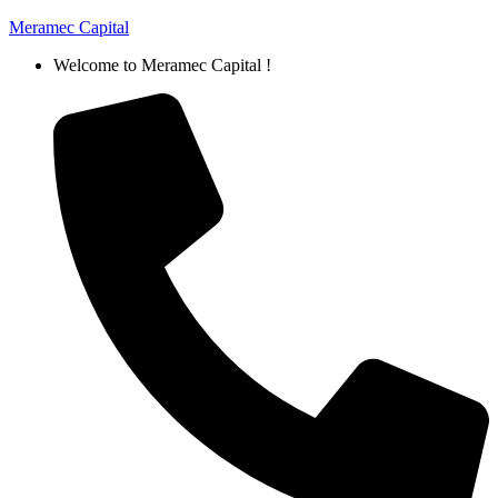
Meramec Capital
Welcome to Meramec Capital !