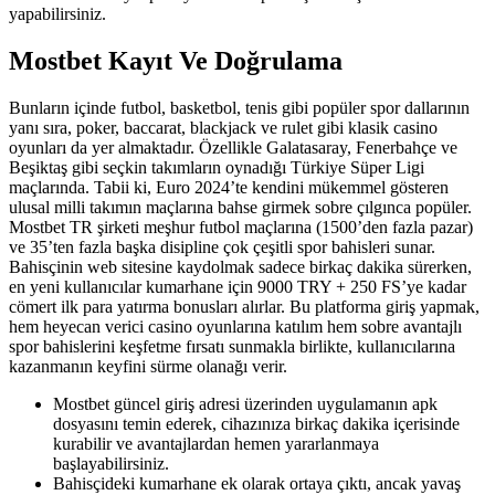
yapabilirsiniz.
Mostbet Kayıt Ve Doğrulama
Bunların içinde futbol, basketbol, tenis gibi popüler spor dallarının
yanı sıra, poker, baccarat, blackjack ve rulet gibi klasik casino
oyunları da yer almaktadır. Özellikle Galatasaray, Fenerbahçe ve
Beşiktaş gibi seçkin takımların oynadığı Türkiye Süper Ligi
maçlarında. Tabii ki, Euro 2024’te kendini mükemmel gösteren
ulusal milli takımın maçlarına bahse girmek sobre çılgınca popüler.
Mostbet TR şirketi meşhur futbol maçlarına (1500’den fazla pazar)
ve 35’ten fazla başka disipline çok çeşitli spor bahisleri sunar.
Bahisçinin web sitesine kaydolmak sadece birkaç dakika sürerken,
en yeni kullanıcılar kumarhane için 9000 TRY + 250 FS’ye kadar
cömert ilk para yatırma bonusları alırlar. Bu platforma giriş yapmak,
hem heyecan verici casino oyunlarına katılım hem sobre avantajlı
spor bahislerini keşfetme fırsatı sunmakla birlikte, kullanıcılarına
kazanmanın keyfini sürme olanağı verir.
Mostbet güncel giriş adresi üzerinden uygulamanın apk
dosyasını temin ederek, cihazınıza birkaç dakika içerisinde
kurabilir ve avantajlardan hemen yararlanmaya
başlayabilirsiniz.
Bahisçideki kumarhane ek olarak ortaya çıktı, ancak yavaş