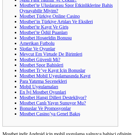
Mostbet’te Uluslararası Spor Etkinliklerine Bahis
Oynayabilir Miyim?
Mostbet Türkiye Online Casino
Mostbet’in Türkiye Artıları Ve Eksileri
Mostbet’te Kayıt Ve Giriş
Mostbet’te Ödül Puanları
Mostbet Hoşgeldin Bonusu
Amerikan Futbolu
Slotlar Ve Oyunlar
Mevcut Em Virtude De Birimleri
Mostbet Güvenli Mi?
Mostbet Spor Bahisleri
Mostbet Tr’ye Kayıt Için Bonuslar
Mostbet Mobil Uygulamasında Kayıt
Para Yatırma Seçenekleri
Mobil Uygulamaları
En İyi̇ Mostbet Oyunlari
Mostbet Hangi Dilleri Destekliyor?
Mostbet Canlı Yayın Sunuyor Mu?
Bonuslar Ve Promosyonlar
Mostbet Casino’ya Genel Bakış
Mostbet indir Android için mobil uygulama yalnızca bahisçi ofisinin