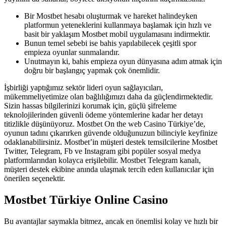
Bir Mostbet hesabı oluşturmak ve hareket halindeyken
platformun yeteneklerini kullanmaya başlamak için hızlı ve
basit bir yaklaşım Mostbet mobil uygulamasını indirmektir.
Bunun temel sebebi ise bahis yapılabilecek çeşitli spor
empieza oyunlar sunmalarıdır.
Unutmayın ki, bahis empieza oyun dünyasına adım atmak için
doğru bir başlangıç yapmak çok önemlidir.
İşbirliği yaptığımız sektör lideri oyun sağlayıcıları,
mükemmeliyetimize olan bağlılığımızı daha da güçlendirmektedir.
Sizin hassas bilgilerinizi korumak için, güçlü şifreleme
teknolojilerinden güvenli ödeme yöntemlerine kadar her detayı
titizlikle düşünüyoruz. Mostbet On the web Casino Türkiye’de,
oyunun tadını çıkarırken güvende olduğunuzun bilinciyle keyfinize
odaklanabilirsiniz. Mostbet’in müşteri destek temsilcilerine Mostbet
Twitter, Telegram, Fb ve Instagram gibi popüler sosyal medya
platformlarından kolayca erişilebilir. Mostbet Telegram kanalı,
müşteri destek ekibine anında ulaşmak tercih eden kullanıcılar için
önerilen seçenektir.
Mostbet Türkiye Online Casino
Bu avantajlar saymakla bitmez, ancak en önemlisi kolay ve hızlı bir