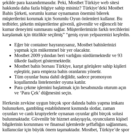
şekilde para kazandırmasıdır. Peki, Mostbet Türkiye web sitesi
hakkında daha fazla bilgiye sahip misiniz? Türkiye’deki Mostbet
Bahis Şirketi, sorumlu kumar oynamanın önemini bilerek
müşterilerini korumak için Sorumlu Oyun önlemleri kullanır. Bu
tedbirler, şirketin müşterilerine güvenli, güvenilir ve eğlenceli bir
kumar deneyimi sunmasını sağlar. Müşterilerimizin farklı tercihlerini
karşılamak için titizlikle seçilmiş” “geniş oyun yelpazemizi keşfedin.
Eğer bir container hayranıysanız, Mostbet bahislerinizi
yapmak için mükemmel bir yer olacaktır.
Mostbet 2009 yılından beri varlığını sürdürmektedir ve 93
ülkede faaliyet göstermektedir.
Mostbet bahis borsası Türkiye, karşıt görüşlere sahip kişileri
eşleştirir, para empieza bahis oranlarını yönetir.
Tüm oyunlar buna dahil değildir, sadece promosyon
koşullarında listelenenler oyuna katılır.
Para çekme işlemini başlatmak için hesabınızda oturum açın
ve ‘Para Çek’ düğmesini seçin.
Herkesin zevkine uygun birçok spor dalında bahis yapma imkanı
bulunurken, gambling establishment kısmında slotlar, zaman
oyunları ve canlı krupiyelerle oynanan oyunlar gibi birçok solusi
bulunmaktadır. Güvenilir bir hizmet anlayışıyla, oyuncuların kişisel
bilgilerinin korunması ve finansal işlemlerde şeffaflığın sağlanması,
kullanıcılar için büyük önem taşımaktadır. Mostbet, Türkiye’de spor