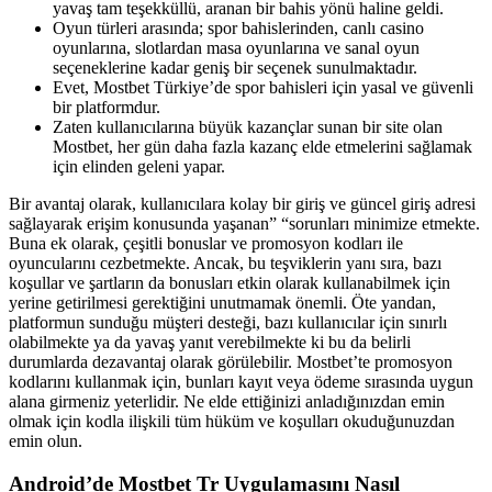
yavaş tam teşekküllü, aranan bir bahis yönü haline geldi.
Oyun türleri arasında; spor bahislerinden, canlı casino
oyunlarına, slotlardan masa oyunlarına ve sanal oyun
seçeneklerine kadar geniş bir seçenek sunulmaktadır.
Evet, Mostbet Türkiye’de spor bahisleri için yasal ve güvenli
bir platformdur.
Zaten kullanıcılarına büyük kazançlar sunan bir site olan
Mostbet, her gün daha fazla kazanç elde etmelerini sağlamak
için elinden geleni yapar.
Bir avantaj olarak, kullanıcılara kolay bir giriş ve güncel giriş adresi
sağlayarak erişim konusunda yaşanan” “sorunları minimize etmekte.
Buna ek olarak, çeşitli bonuslar ve promosyon kodları ile
oyuncularını cezbetmekte. Ancak, bu teşviklerin yanı sıra, bazı
koşullar ve şartların da bonusları etkin olarak kullanabilmek için
yerine getirilmesi gerektiğini unutmamak önemli. Öte yandan,
platformun sunduğu müşteri desteği, bazı kullanıcılar için sınırlı
olabilmekte ya da yavaş yanıt verebilmekte ki bu da belirli
durumlarda dezavantaj olarak görülebilir. Mostbet’te promosyon
kodlarını kullanmak için, bunları kayıt veya ödeme sırasında uygun
alana girmeniz yeterlidir. Ne elde ettiğinizi anladığınızdan emin
olmak için kodla ilişkili tüm hüküm ve koşulları okuduğunuzdan
emin olun.
Android’de Mostbet Tr Uygulamasını Nasıl