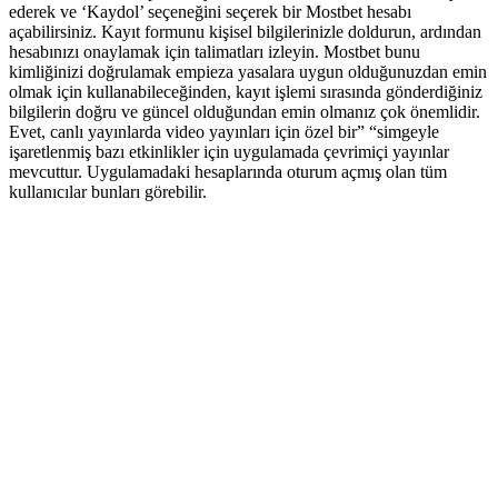
ederek ve ‘Kaydol’ seçeneğini seçerek bir Mostbet hesabı
açabilirsiniz. Kayıt formunu kişisel bilgilerinizle doldurun, ardından
hesabınızı onaylamak için talimatları izleyin. Mostbet bunu
kimliğinizi doğrulamak empieza yasalara uygun olduğunuzdan emin
olmak için kullanabileceğinden, kayıt işlemi sırasında gönderdiğiniz
bilgilerin doğru ve güncel olduğundan emin olmanız çok önemlidir.
Evet, canlı yayınlarda video yayınları için özel bir” “simgeyle
işaretlenmiş bazı etkinlikler için uygulamada çevrimiçi yayınlar
mevcuttur. Uygulamadaki hesaplarında oturum açmış olan tüm
kullanıcılar bunları görebilir.