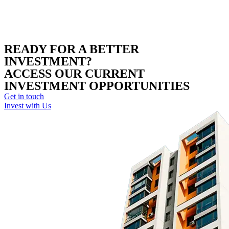
READY FOR A BETTER
INVESTMENT?
ACCESS OUR CURRENT
INVESTMENT OPPORTUNITIES
Get in touch
Invest with Us