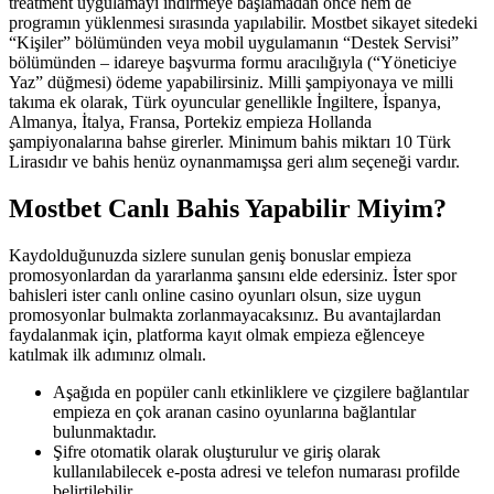
treatment uygulamayı indirmeye başlamadan önce hem de
programın yüklenmesi sırasında yapılabilir. Mostbet sikayet sitedeki
“Kişiler” bölümünden veya mobil uygulamanın “Destek Servisi”
bölümünden – idareye başvurma formu aracılığıyla (“Yöneticiye
Yaz” düğmesi) ödeme yapabilirsiniz. Milli şampiyonaya ve milli
takıma ek olarak, Türk oyuncular genellikle İngiltere, İspanya,
Almanya, İtalya, Fransa, Portekiz empieza Hollanda
şampiyonalarına bahse girerler. Minimum bahis miktarı 10 Türk
Lirasıdır ve bahis henüz oynanmamışsa geri alım seçeneği vardır.
Mostbet Canlı Bahis Yapabilir Miyim?
Kaydolduğunuzda sizlere sunulan geniş bonuslar empieza
promosyonlardan da yararlanma şansını elde edersiniz. İster spor
bahisleri ister canlı online casino oyunları olsun, size uygun
promosyonlar bulmakta zorlanmayacaksınız. Bu avantajlardan
faydalanmak için, platforma kayıt olmak empieza eğlenceye
katılmak ilk adımınız olmalı.
Aşağıda en popüler canlı etkinliklere ve çizgilere bağlantılar
empieza en çok aranan casino oyunlarına bağlantılar
bulunmaktadır.
Şifre otomatik olarak oluşturulur ve giriş olarak
kullanılabilecek e-posta adresi ve telefon numarası profilde
belirtilebilir.