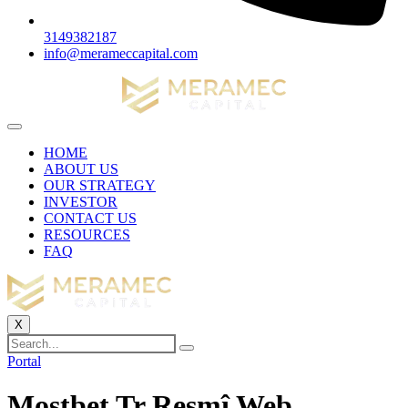
3149382187
info@merameccapital.com
HOME
ABOUT US
OUR STRATEGY
INVESTOR
CONTACT US
RESOURCES
FAQ
X
Portal
Mostbet Tr Resmî Web